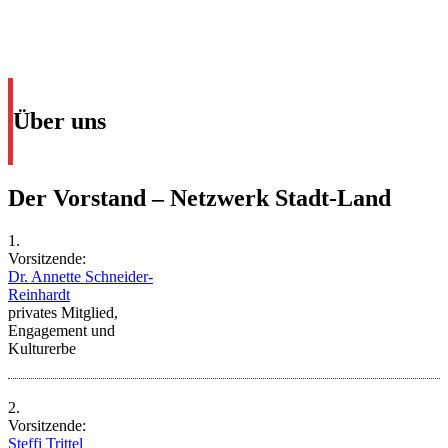
Über uns
Der
Vorstand
– Netzwerk Stadt-Land
1.
Vorsitzende:
Dr. Annette Schneider-
Reinhardt
privates Mitglied,
Engagement und
Kulturerbe
2.
Vorsitzende:
Steffi Trittel