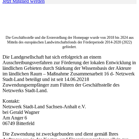
Jetzt Mitglied werden
Die Geschäftsstelle und die Ersterstellung der Homepage wurde von 2018 bis 2024 aus
Mitteln des europäischen Landwirtschaftsfonds der Förderperiode 2014-2020 (2022)
gefördert.
Die Landgesellschaft hat sich erfolgreich an einem
Ausschreibungsverfahren zur Förderung der lokalen Entwicklung in
ländlichen Gebieten durch Stärkung der Wissensbasis der Akteure
im ländlichen Raum – Maßnahme Zusammenarbeit 16 d- Netzwerk
Stadt-Land beteiligt und ist seit 14.06.20218
Zuwendungsempfänger zum Führen der Geschäftsstelle des
Netzwerks Stadt-Land.
Kontakt:
Netzwerk Stadt-Land Sachsen-Anhalt e.V.
bei Gerald Wagner
Am Anger 6
06749 Bitterfeld
Die Zuwendung ist zweckgebunden und dient gemäß Ihres