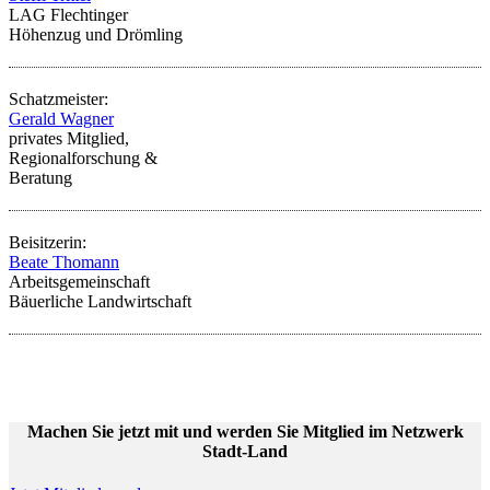
LAG Flechtinger
Höhenzug und Drömling
Schatzmeister:
Gerald Wagner
privates Mitglied,
Regionalforschung &
Beratung
Beisitzerin:
Beate Thomann
Arbeitsgemeinschaft
Bäuerliche Landwirtschaft
Machen Sie jetzt mit und werden Sie Mitglied im Netzwerk
Stadt-Land