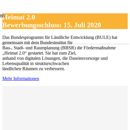
Heimat 2.0
Bewerbungsschluss: 15. Juli 2020
Das Bundesprogramm für Ländliche Entwicklung (BULE) hat
gemeinsam mit dem Bundesinstitut für
Bau-, Stadt- und Raumplanung (BBSR) die Fördermaßnahme
„Heimat 2.0“ gestartet. Sie hat zum Ziel,
anhand von digitalen Lösungen, die Daseinsvorsorge und
Lebensqualität in strukturschwachen
ländlichen Räumen zu verbessern.
Mehr Informationen