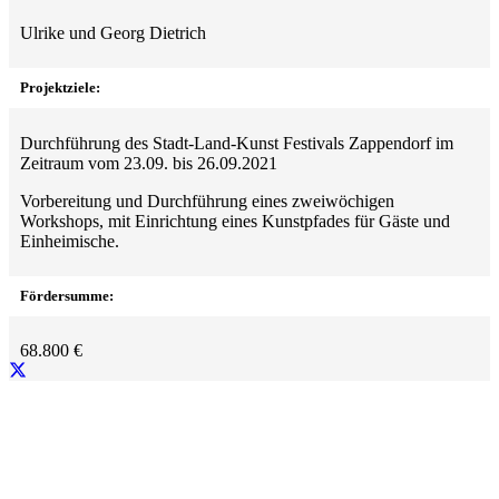
Ulrike und Georg Dietrich
Projektziele:
Durchführung des Stadt-Land-Kunst Festivals Zappendorf im
Zeitraum vom 23.09. bis 26.09.2021
Vorbereitung und Durchführung eines zweiwöchigen
Workshops, mit Einrichtung eines Kunstpfades für Gäste und
Einheimische.
Fördersumme:
68.800
€